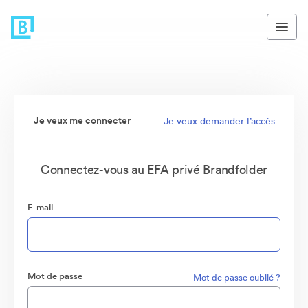
Je veux me connecter
Je veux demander l’accès
Connectez-vous au EFA privé Brandfolder
E-mail
Mot de passe
Mot de passe oublié ?