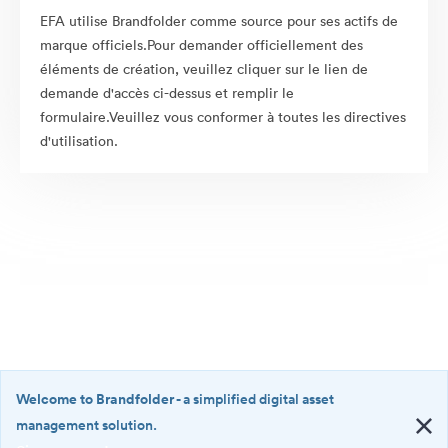
EFA utilise Brandfolder comme source pour ses actifs de
marque officiels.Pour demander officiellement des
éléments de création, veuillez cliquer sur le lien de
demande d'accès ci-dessus et remplir le
formulaire.Veuillez vous conformer à toutes les directives
d'utilisation.
Welcome to Brandfolder
- a simplified digital asset
management solution.