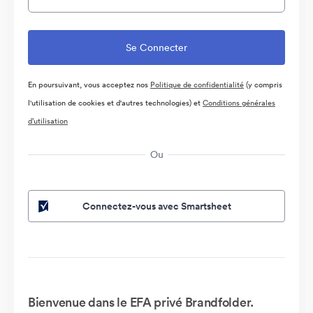
En poursuivant, vous acceptez nos
Politique de confidentialité
(y compris
l'utilisation de cookies et d'autres technologies) et
Conditions générales
d’utilisation
Ou
Connectez-vous avec Smartsheet
Bienvenue dans le EFA privé Brandfolder.