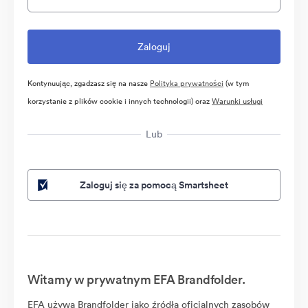
Kontynuując, zgadzasz się na nasze
Polityka prywatności
(w tym
korzystanie z plików cookie i innych technologii) oraz
Warunki usługi
Lub
Zaloguj się za pomocą Smartsheet
Witamy w prywatnym EFA Brandfolder.
EFA używa Brandfolder jako źródła oficjalnych zasobów