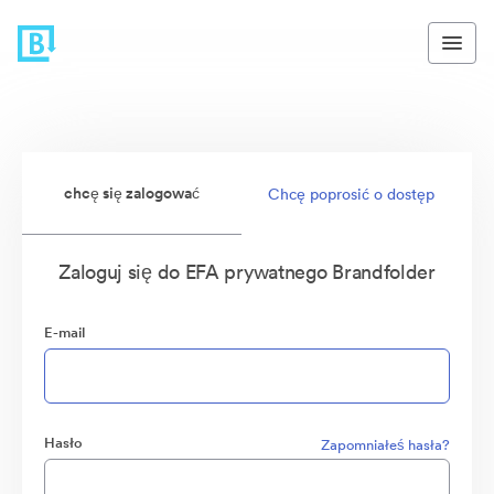
chcę się zalogować
Chcę poprosić o dostęp
Zaloguj się do EFA prywatnego Brandfolder
E-mail
Hasło
Zapomniałeś hasła?