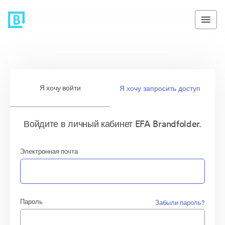
Я хочу войти
Я хочу запросить доступ
Войдите в личный кабинет EFA Brandfolder.
Электронная почта
Пароль
Забыли пароль?