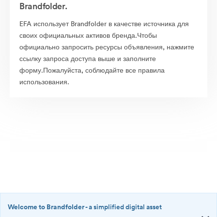
Brandfolder.
EFA использует Brandfolder в качестве источника для
своих официальных активов бренда.Чтобы
официально запросить ресурсы объявления, нажмите
ссылку запроса доступа выше и заполните
форму.Пожалуйста, соблюдайте все правила
использования.
Welcome to Brandfolder
- a simplified digital asset