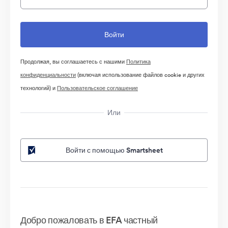
Продолжая, вы соглашаетесь с нашими
Политика
конфиденциальности
(включая использование файлов cookie и других
технологий) и
Пользовательское соглашение
Или
Войти с помощью Smartsheet
Добро пожаловать в EFA частный