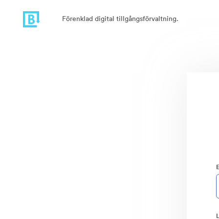
Förenklad digital tillgångsförvaltning.