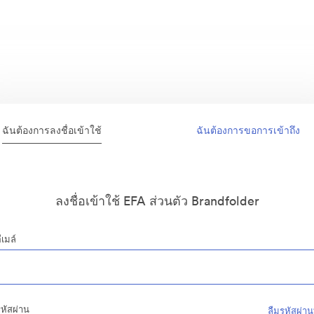
ฉันต้องการลงชื่อเข้าใช้
ฉันต้องการขอการเข้าถึง
ลงชื่อเข้าใช้ EFA ส่วนตัว Brandfolder
ีเมล์
หัสผ่าน
ลืมรหัสผ่าน