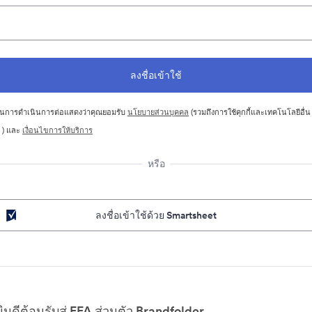
นการดำเนินการต่อแสดงว่าคุณยอมรับ
นโยบายส่วนบุคคล
(รวมถึงการใช้คุกกี้และเทคโนโลยีอื่น
 ) และ
เงื่อนไขการให้บริการ
หรือ
ลงชื่อเข้าใช้ด้วย Smartsheet
ยินดีต้อนรับสู่ EFA ส่วนตัว Brandfolder