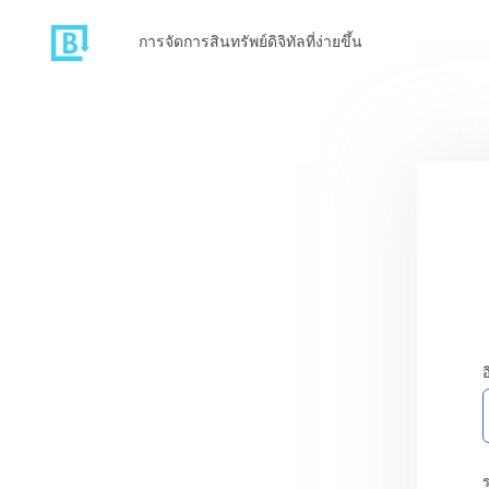
การจัดการสินทรัพย์ดิจิทัลที่ง่ายขึ้น
อ
ร