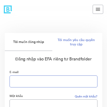
Tôi muốn yêu cầu quyền
Tôi muốn đăng nhập
truy cập
Đăng nhập vào EFA riêng tư Brandfolder
E-mail
Mật khẩu
Quên mật khẩu?