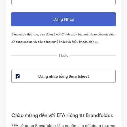
Bằng cách tiếp tục, bạn đồng ý với
Chính sách bảo mật
(bao gồm cả việc
sử dụng cookie và các công nghệ khác) và
Điều khoản dịch vụ
Hoặc
Đăng nhập bằng Smartsheet
Chào mừng đến với EFA riêng tư Brandfolder.
EFA sử dụng Brandfolder làm nguồn cho nội dung thương