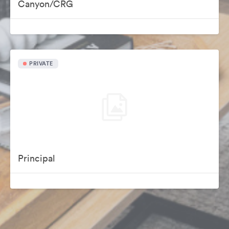
Canyon/CRG
PRIVATE
Principal