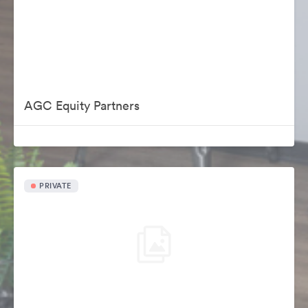
AGC Equity Partners
PRIVATE