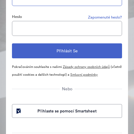
Heslo
Zapomenuté heslo?
Pokračováním souhlasíte s našimi
Zásady ochrany osobních údajů
(včetně
použití cookies a dalších technologií) a
Smluvní podmínky
Nebo
Přihlaste se pomocí Smartsheet