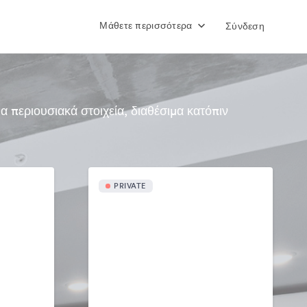
Μάθετε περισσότερα
Σύνδεση
περιουσιακά στοιχεία, διαθέσιμα κατόπιν
PRIVATE