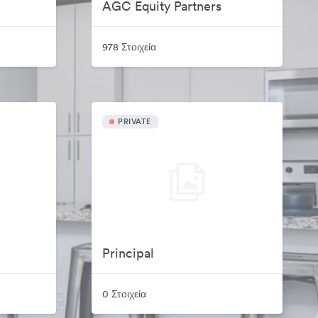
AGC Equity Partners
978 Στοιχεία
PRIVATE
Principal
0 Στοιχεία