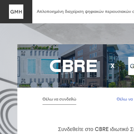
Απλοποιημένη διαχείριση ψηφιακών περιουσιακών σ
Θέλω να συνδεθώ
Θέλω να
Συνδεθείτε στο CBRE ιδιωτικό 