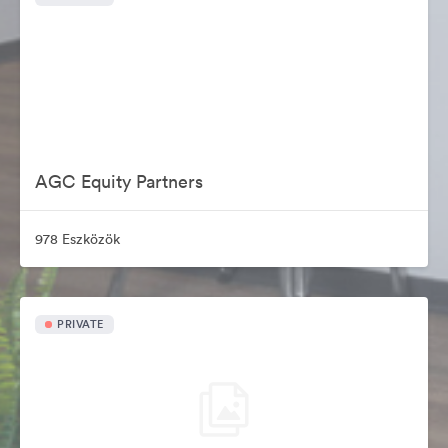
AGC Equity Partners
978 Eszközök
PRIVATE