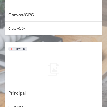
Canyon/CRG
0 Eszközök
PRIVATE
Principal
0 Eszközök