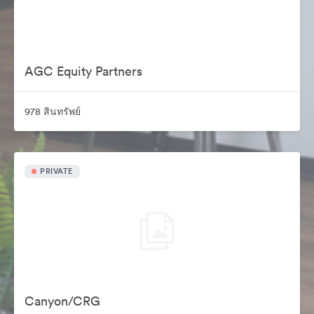
AGC Equity Partners
978 สินทรัพย์
PRIVATE
Canyon/CRG