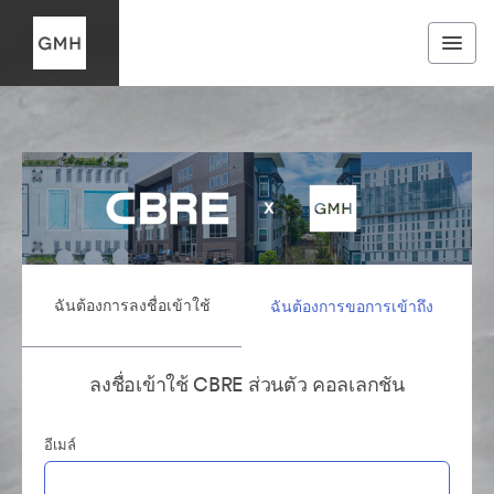
ฉันต้องการลงชื่อเข้าใช้
ฉันต้องการขอการเข้าถึง
ลงชื่อเข้าใช้ CBRE ส่วนตัว คอลเลกชัน
อีเมล์