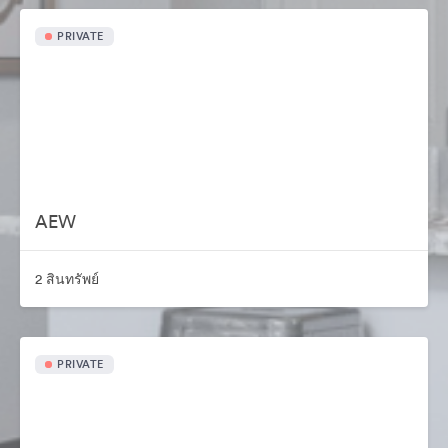
PRIVATE
AEW
2 สินทรัพย์
PRIVATE