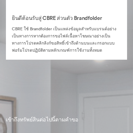
ยินดีต้อนรับสู่ CBRE ส่วนตัว Brandfolder
CBRE ใช้ Brandfolder เป็นแหล่งข้อมูลสำหรับแบรนด์อย่าง
เป็นทางการหากต้องการขอไฟล์เนื้อหาโฆษณาอย่างเป็น
ทางการโปรดคลิกลิงก์ขอสิทธิ์เข้าถึงด้านบนและกรอกแบบ
ฟอร์มโปรดปฏิบัติตามหลักเกณฑ์การใช้งานทั้งหมด
เข้าถึงทรัพย์สินต่อไปนี้ตามคำขอ