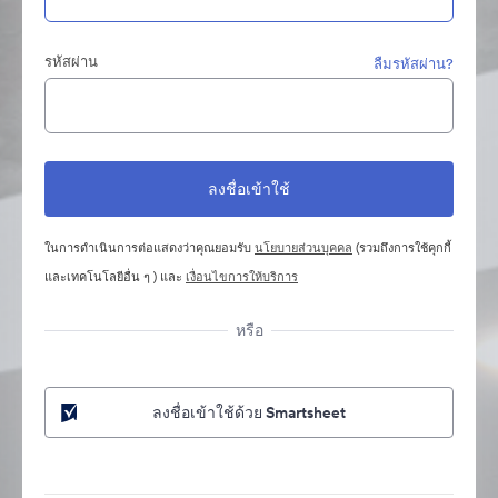
รหัสผ่าน
ลืมรหัสผ่าน?
ในการดำเนินการต่อแสดงว่าคุณยอมรับ
นโยบายส่วนบุคคล
(รวมถึงการใช้คุกกี้
และเทคโนโลยีอื่น ๆ ) และ
เงื่อนไขการให้บริการ
หรือ
ลงชื่อเข้าใช้ด้วย Smartsheet