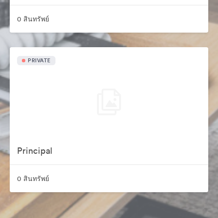
0 สินทรัพย์
PRIVATE
Principal
0 สินทรัพย์