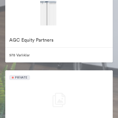
AGC Equity Partners
978 Varlıklar
PRIVATE