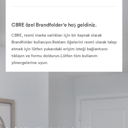
CBRE özel Brandfolder'e hoş geldiniz.
CBRE, resmi marka varlıkları için bir kaynak olarak
Brandfolder kullanıyor.Reklam öğelerini resmi olarak talep
etmek için lütfen yukarıdaki erişim isteği bağlantısını
tıklayın ve formu doldurun.Lütfen tüm kullanım
yönergelerine uyun.