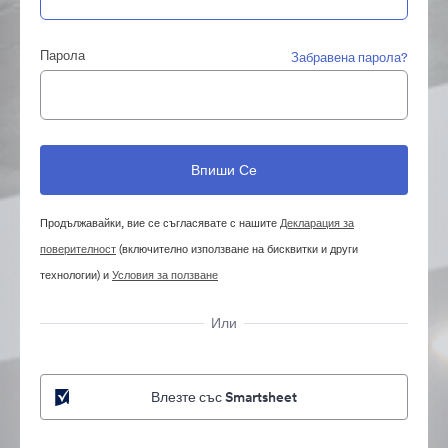
Парола
Забравена парола?
Продължавайки, вие се съгласявате с нашите
Декларация за
поверителност
(включително използване на бисквитки и други
технологии) и
Условия за ползване
Или
Влезте със Smartsheet