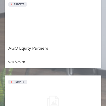
PRIVATE
AGC Equity Partners
978 Активи
PRIVATE