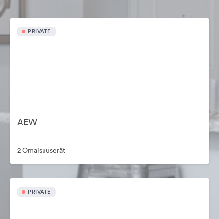
PRIVATE
AEW
2 Omaisuuserät
PRIVATE