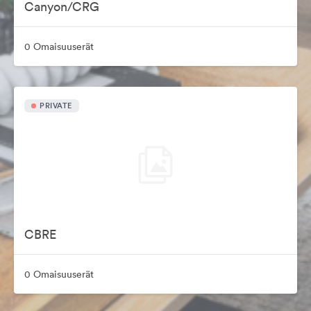
Canyon/CRG
0 Omaisuuserät
PRIVATE
CBRE
0 Omaisuuserät