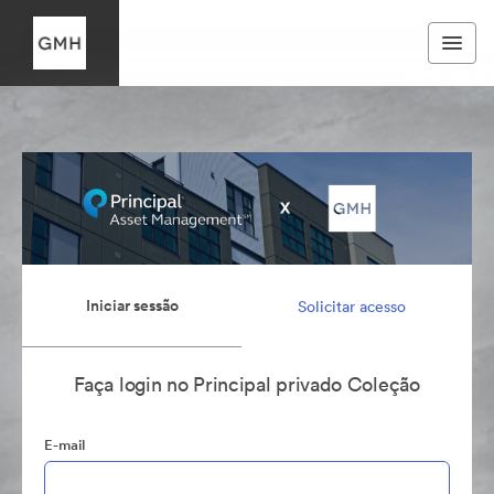
Iniciar sessão
Solicitar acesso
Faça login no Principal privado Coleção
E-mail