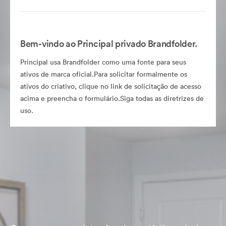
Bem-vindo ao Principal privado Brandfolder.
Principal usa Brandfolder como uma fonte para seus
ativos de marca oficial.Para solicitar formalmente os
ativos do criativo, clique no link de solicitação de acesso
acima e preencha o formulário.Siga todas as diretrizes de
uso.