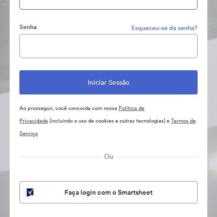
Senha
Esqueceu-se da senha?
Ao prosseguir, você concorda com nossa
Política de
Privacidade
(incluindo o uso de cookies e outras tecnologias) e
Termos de
Serviço
Ou
Faça login com o Smartsheet