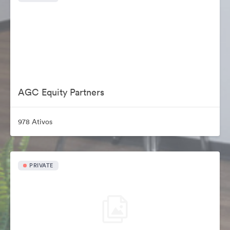
AGC Equity Partners
978 Ativos
PRIVATE