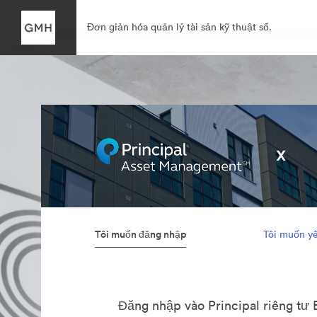
Đơn giản hóa quản lý tài sản kỹ thuật số.
Tôi muốn đăng nhập
Tôi muốn yê
Đăng nhập vào Principal riêng tư 