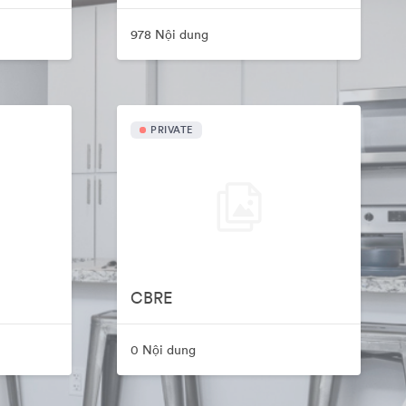
978 Nội dung
PRIVATE
CBRE
0 Nội dung