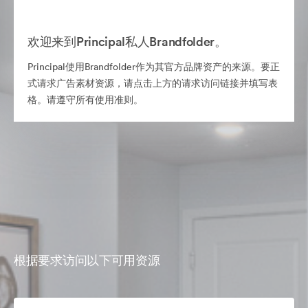
欢迎来到Principal私人Brandfolder。
Principal使用Brandfolder作为其官方品牌资产的来源。要正
式请求广告素材资源，请点击上方的请求访问链接并填写表
格。请遵守所有使用准则。
根据要求访问以下可用资源