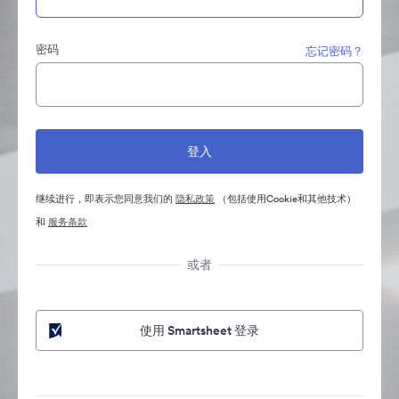
密码
忘记密码？
继续进行，即表示您同意我们的
隐私政策
（包括使用Cookie和其他技术）
和
服务条款
或者
使用 Smartsheet 登录