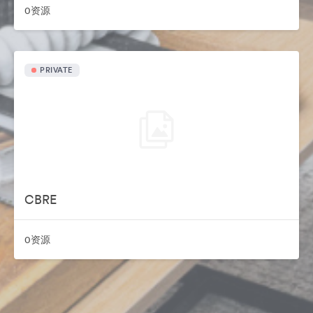
0资源
PRIVATE
CBRE
0资源