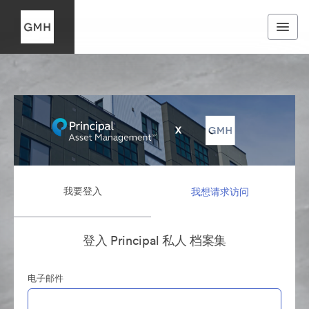
我要登入
我想请求访问
登入 Principal 私人 档案集
电子邮件