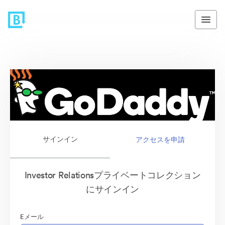
サインイン
アクセスを申請
Investor Relationsプライベートコレクション
にサインイン
Eメール