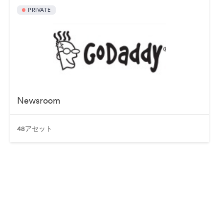
PRIVATE
Newsroom
48アセット