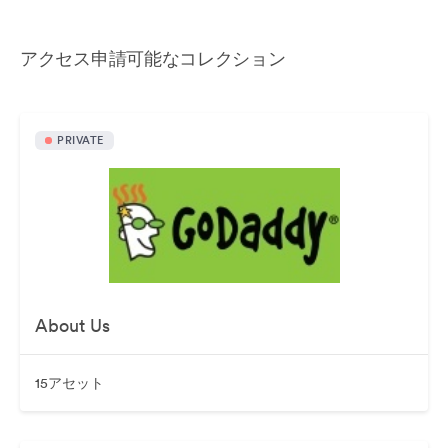
アクセス申請可能なコレクション
PRIVATE
About Us
15アセット