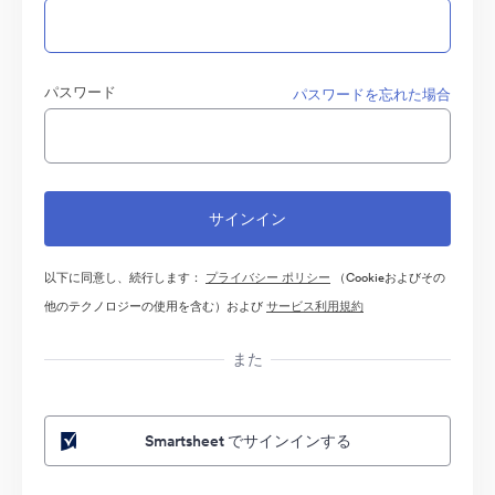
パスワード
パスワードを忘れた場合
以下に同意し、続行します：
プライバシー ポリシー
（Cookieおよびその
他のテクノロジーの使用を含む）および
サービス利用規約
また
Smartsheet でサインインする