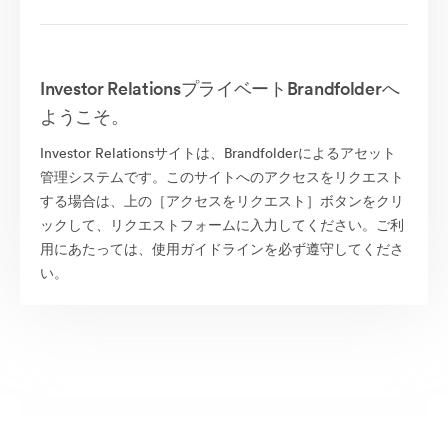
Investor RelationsプライベートBrandfolderへ
ようこそ。
Investor Relationsサイトは、Brandfolderによるアセット
管理システムです。このサイトへのアクセスをリクエスト
する場合は、上の［アクセスをリクエスト］ボタンをクリ
ックして、リクエストフォームに入力してください。ご利
用にあたっては、使用ガイドラインを必ず遵守してくださ
い。