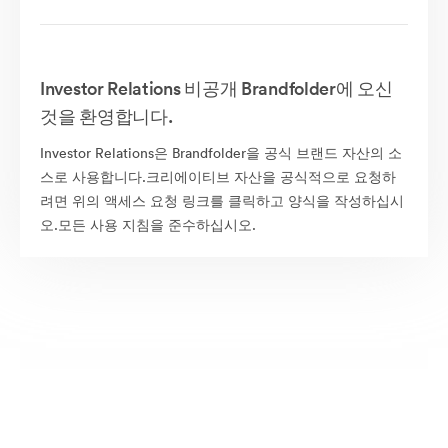
Investor Relations 비공개 Brandfolder에 오신
것을 환영합니다.
Investor Relations은 Brandfolder을 공식 브랜드 자산의 소
스로 사용합니다.크리에이티브 자산을 공식적으로 요청하
려면 위의 액세스 요청 링크를 클릭하고 양식을 작성하십시
오.모든 사용 지침을 준수하십시오.