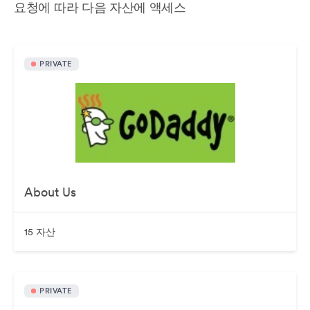
요청에 따라 다음 자산에 액세스
PRIVATE
About Us
15 자산
PRIVATE