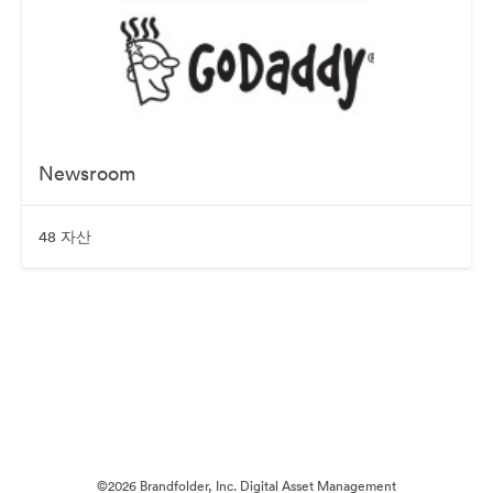
Newsroom
48 자산
©2026 Brandfolder, Inc. Digital Asset Management