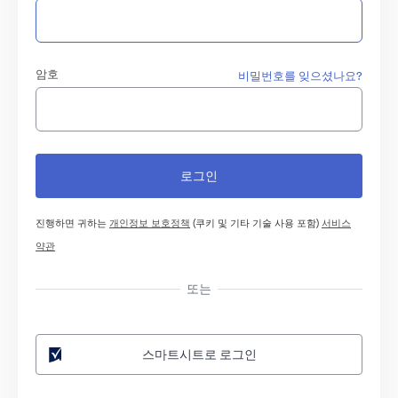
암호
비밀번호를 잊으셨나요?
진행하면 귀하는
개인정보 보호정책
(쿠키 및 기타 기술 사용 포함)
서비스
약관
또는
스마트시트로 로그인