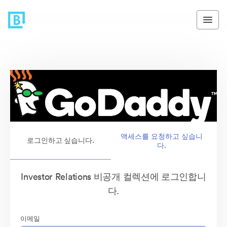
액세스를 요청하고 싶습니
로그인하고 싶습니다.
다.
Investor Relations 비공개 컬렉션에 로그인합니
다.
이메일