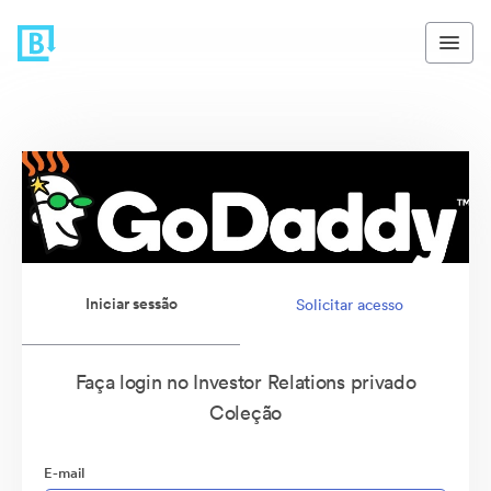
Iniciar sessão
Solicitar acesso
Faça login no Investor Relations privado
Coleção
E-mail