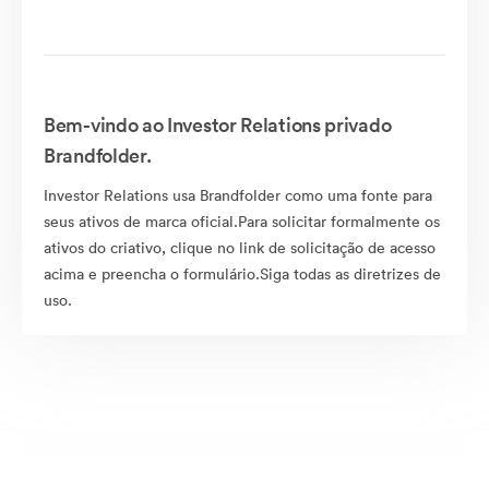
Bem-vindo ao Investor Relations privado
Brandfolder.
Investor Relations usa Brandfolder como uma fonte para
seus ativos de marca oficial.Para solicitar formalmente os
ativos do criativo, clique no link de solicitação de acesso
acima e preencha o formulário.Siga todas as diretrizes de
uso.