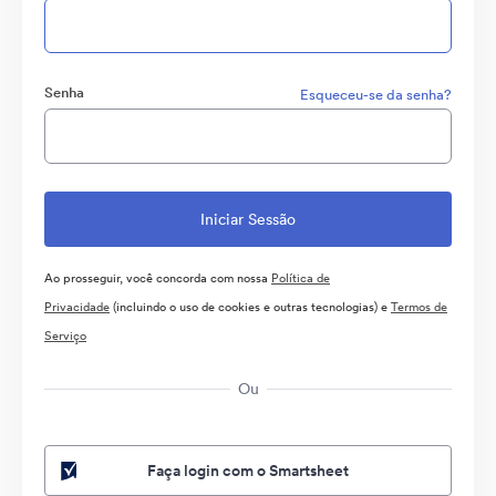
Senha
Esqueceu-se da senha?
Ao prosseguir, você concorda com nossa
Política de
Privacidade
(incluindo o uso de cookies e outras tecnologias) e
Termos de
Serviço
Ou
Faça login com o Smartsheet