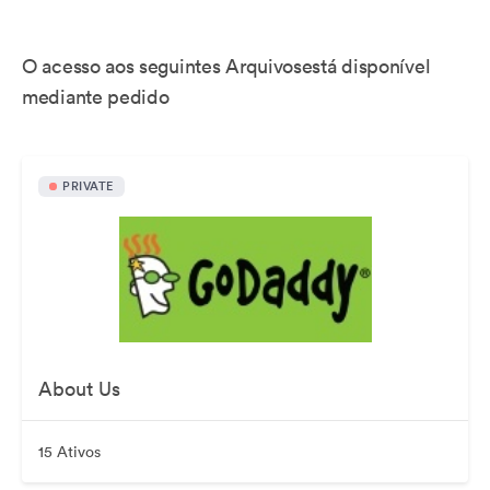
O acesso aos seguintes Arquivosestá disponível
mediante pedido
PRIVATE
About Us
15 Ativos