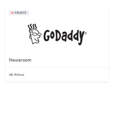
PRIVATE
Newsroom
48 Ativos