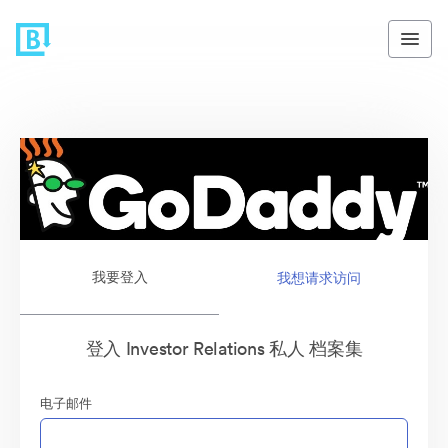
我要登入
我想请求访问
登入 Investor Relations 私人 档案集
电子邮件