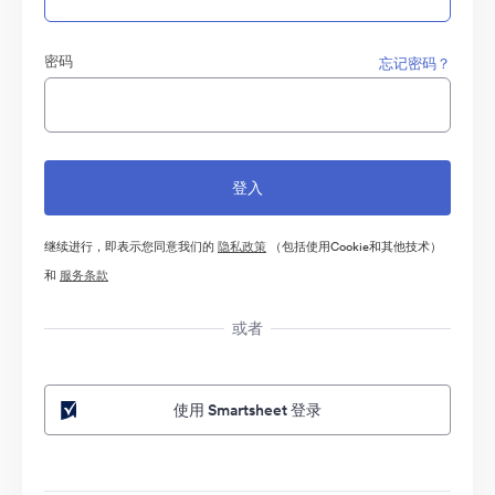
密码
忘记密码？
继续进行，即表示您同意我们的
隐私政策
（包括使用Cookie和其他技术）
和
服务条款
或者
使用 Smartsheet 登录