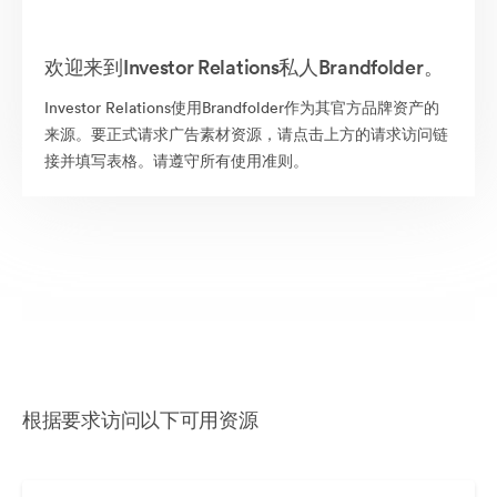
欢迎来到Investor Relations私人Brandfolder。
Investor Relations使用Brandfolder作为其官方品牌资产的
来源。要正式请求广告素材资源，请点击上方的请求访问链
接并填写表格。请遵守所有使用准则。
根据要求访问以下可用资源