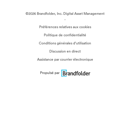
©2026 Brandfolder, Inc. Digital Asset Management
·
Préférences relatives aux cookies
Politique de confidentialité
Conditions générales d’utilisation
Discussion en direct
Assistance par courrier électronique
Propulsé par