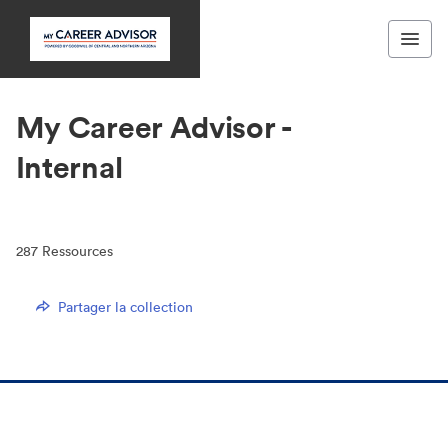
My Career Advisor -
Internal
287
Ressources
Partager la collection