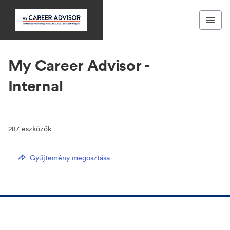
My Career Advisor -
Internal
287
eszközök
Gyűjtemény megosztása