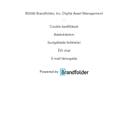
©2026 Brandfolder, Inc. Digital Asset Management
·
Cookie-beállítások
Adatvédelem
Szolgáltatás feltételei
Élő chat
E-mail támogatás
Powered by