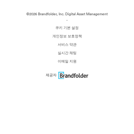
©2026 Brandfolder, Inc. Digital Asset Management
·
쿠키 기본 설정
개인정보 보호정책
서비스 약관
실시간 채팅
이메일 지원
제공자