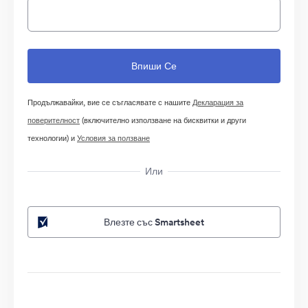
Продължавайки, вие се съгласявате с нашите
Декларация за
поверителност
(включително използване на бисквитки и други
технологии) и
Условия за ползване
Или
Влезте със Smartsheet