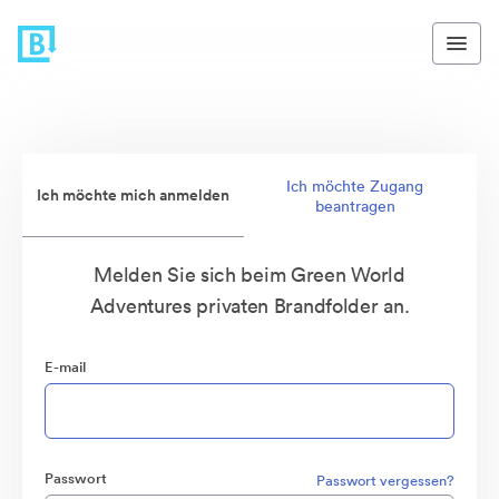
Ich möchte Zugang
Ich möchte mich anmelden
beantragen
Melden Sie sich beim Green World
Adventures privaten Brandfolder an.
E-mail
Passwort
Passwort vergessen?