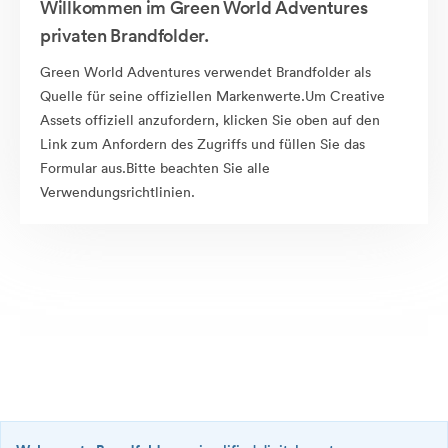
Willkommen im Green World Adventures
privaten Brandfolder.
Green World Adventures verwendet Brandfolder als
Quelle für seine offiziellen Markenwerte.Um Creative
Assets offiziell anzufordern, klicken Sie oben auf den
Link zum Anfordern des Zugriffs und füllen Sie das
Formular aus.Bitte beachten Sie alle
Verwendungsrichtlinien.