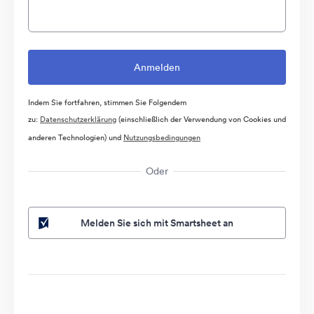
Indem Sie fortfahren, stimmen Sie Folgendem
zu:
Datenschutzerklärung
(einschließlich der Verwendung von Cookies und
anderen Technologien) und
Nutzungsbedingungen
Oder
Melden Sie sich mit Smartsheet an