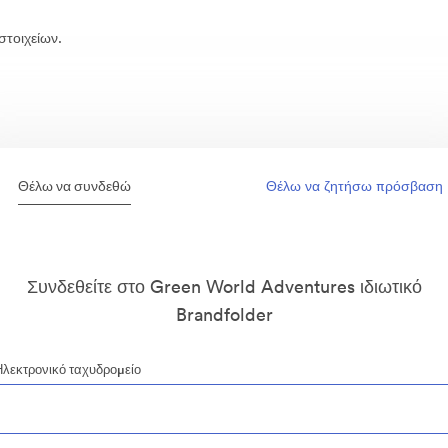
στοιχείων.
Θέλω να συνδεθώ
Θέλω να ζητήσω πρόσβαση
Συνδεθείτε στο Green World Adventures ιδιωτικό
Brandfolder
Ηλεκτρονικό ταχυδρομείο