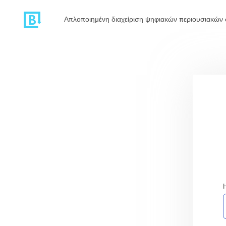
Απλοποιημένη διαχείριση ψηφιακών περιουσιακών 