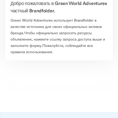
Добро пожаловать в Green World Adventures
частный Brandfolder.
Green World Adventures использует Brandfolder в
качестве источника для своих официальных активов
бренда.Чтобы официально запросить ресурсы
объявления, нажмите ссылку запроса доступа выше и
заполните форму.Пожалуйста, соблюдайте все
правила использования.