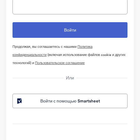
Продолжая, вы соглашаетесь с нашими
Политика
конфиденциальности
(включая использование файлов cookie и других
технологий) и
Пользовательское соглашение
Или
Войти с помощью Smartsheet