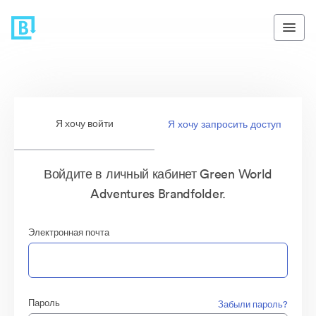
Я хочу войти
Я хочу запросить доступ
Войдите в личный кабинет Green World
Adventures Brandfolder.
Электронная почта
Пароль
Забыли пароль?