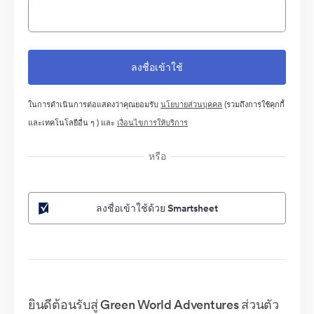
ในการดำเนินการต่อแสดงว่าคุณยอมรับ
นโยบายส่วนบุคคล
(รวมถึงการใช้คุกกี้
และเทคโนโลยีอื่น ๆ ) และ
เงื่อนไขการให้บริการ
หรือ
ลงชื่อเข้าใช้ด้วย Smartsheet
ยินดีต้อนรับสู่ Green World Adventures ส่วนตัว