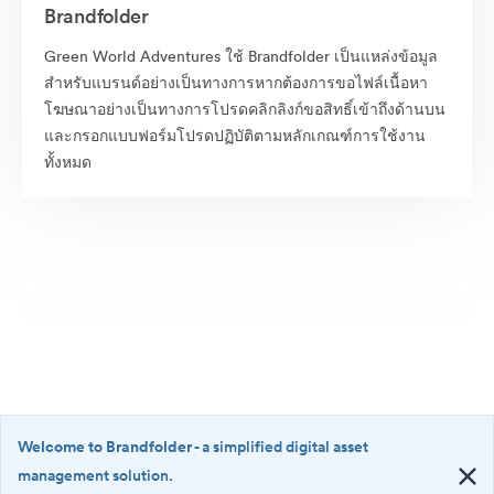
Brandfolder
Green World Adventures ใช้ Brandfolder เป็นแหล่งข้อมูล
สำหรับแบรนด์อย่างเป็นทางการหากต้องการขอไฟล์เนื้อหา
โฆษณาอย่างเป็นทางการโปรดคลิกลิงก์ขอสิทธิ์เข้าถึงด้านบน
และกรอกแบบฟอร์มโปรดปฏิบัติตามหลักเกณฑ์การใช้งาน
ทั้งหมด
Welcome to Brandfolder
- a simplified digital asset
management solution.