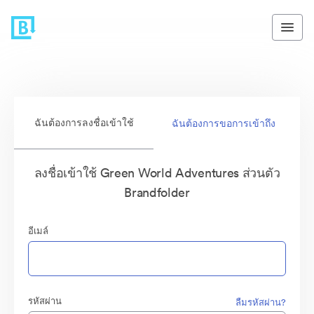
ฉันต้องการลงชื่อเข้าใช้
ฉันต้องการขอการเข้าถึง
ลงชื่อเข้าใช้ Green World Adventures ส่วนตัว
Brandfolder
อีเมล์
รหัสผ่าน
ลืมรหัสผ่าน?