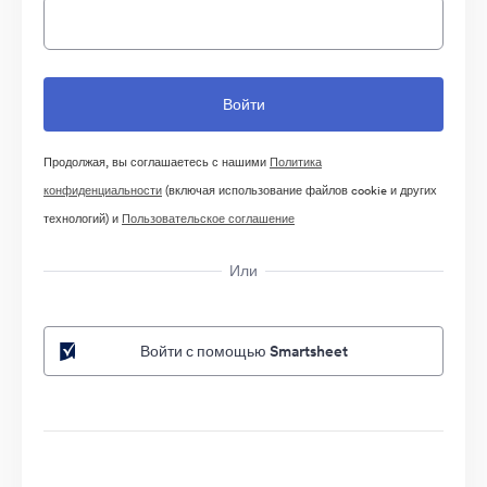
Продолжая, вы соглашаетесь с нашими
Политика
конфиденциальности
(включая использование файлов cookie и других
технологий) и
Пользовательское соглашение
Или
Войти с помощью Smartsheet