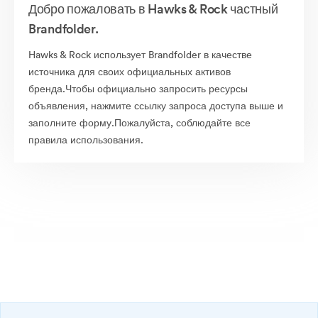
Добро пожаловать в Hawks & Rock частный
Brandfolder.
Hawks & Rock использует Brandfolder в качестве
источника для своих официальных активов
бренда.Чтобы официально запросить ресурсы
объявления, нажмите ссылку запроса доступа выше и
заполните форму.Пожалуйста, соблюдайте все
правила использования.