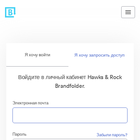
Я хочу войти
Я хочу запросить доступ
Войдите в личный кабинет Hawks & Rock
Brandfolder.
Электронная почта
Пароль
Забыли пароль?