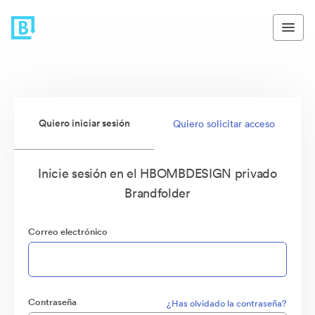
Quiero iniciar sesión
Quiero solicitar acceso
Inicie sesión en el HBOMBDESIGN privado
Brandfolder
Correo electrónico
Contraseña
¿Has olvidado la contraseña?