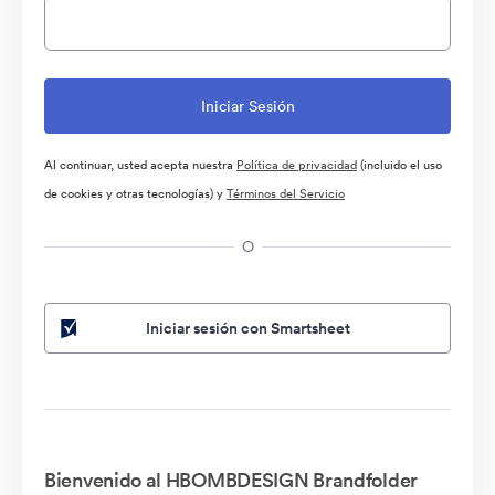
Al continuar, usted acepta nuestra
Política de privacidad
(incluido el uso
de cookies y otras tecnologías) y
Términos del Servicio
O
Iniciar sesión con Smartsheet
Bienvenido al HBOMBDESIGN Brandfolder