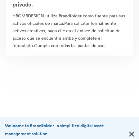
privado.
HBOMBDESIGN utiliza Brandfolder como fuente para sus
activos oficiales de marca.Para solicitar formalmente
activos creativos, haga clic en el enlace de solicitud de
acceso que se encuentra arriba y complete el
formulario.Cumpla con todas las pautas de uso.
Welcome to Brandfolder
- a simplified digital asset
management solution.