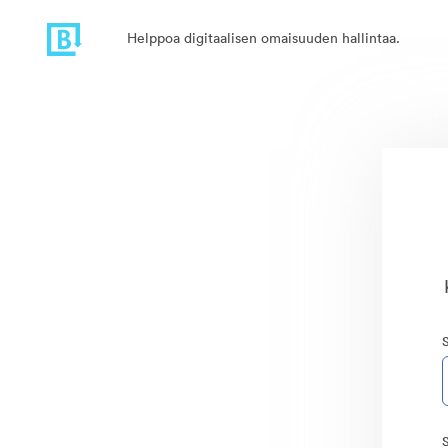
Helppoa digitaalisen omaisuuden hallintaa.