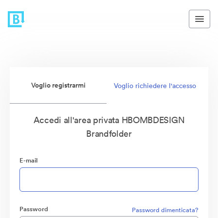
Voglio registrarmi
Voglio richiedere l'accesso
Accedi all'area privata HBOMBDESIGN
Brandfolder
E-mail
Password
Password dimenticata?