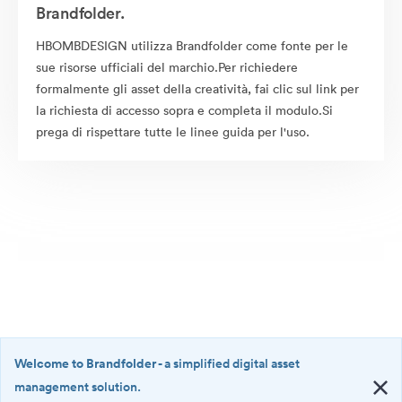
Brandfolder.
HBOMBDESIGN utilizza Brandfolder come fonte per le
sue risorse ufficiali del marchio.Per richiedere
formalmente gli asset della creatività, fai clic sul link per
la richiesta di accesso sopra e completa il modulo.Si
prega di rispettare tutte le linee guida per l'uso.
Welcome to Brandfolder
- a simplified digital asset
management solution.