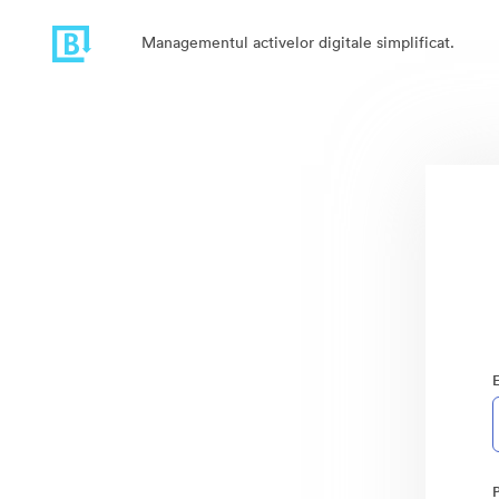
Managementul activelor digitale simplificat.