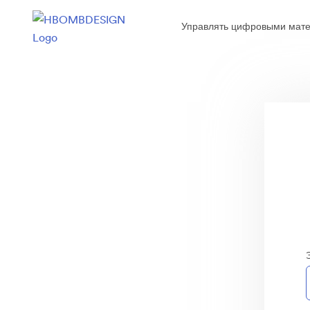
Управлять цифровыми мате