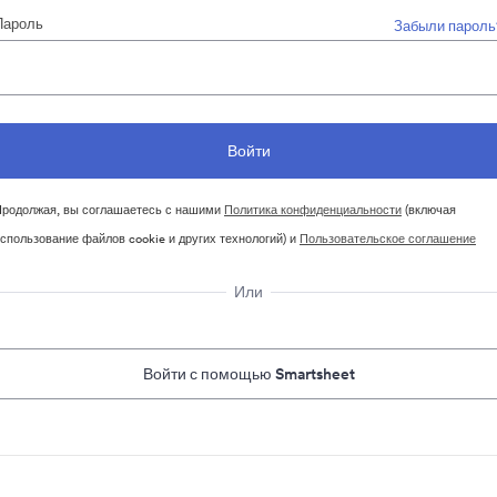
Пароль
Забыли пароль
родолжая, вы соглашаетесь с нашими
Политика конфиденциальности
(включая
спользование файлов cookie и других технологий) и
Пользовательское соглашение
Или
Войти с помощью Smartsheet