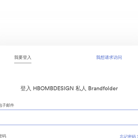
我要登入
我想请求访问
登入 HBOMBDESIGN 私人 Brandfolder
电子邮件
密码
忘记密码