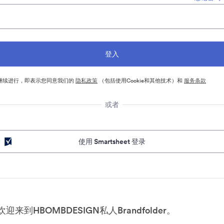
继续进行，即表示您同意我们的
隐私政策
（包括使用Cookie和其他技术）和
服务条款
或者
使用 Smartsheet 登录
欢迎来到HBOMBDESIGN私人Brandfolder。