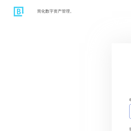
简化数字资产管理。