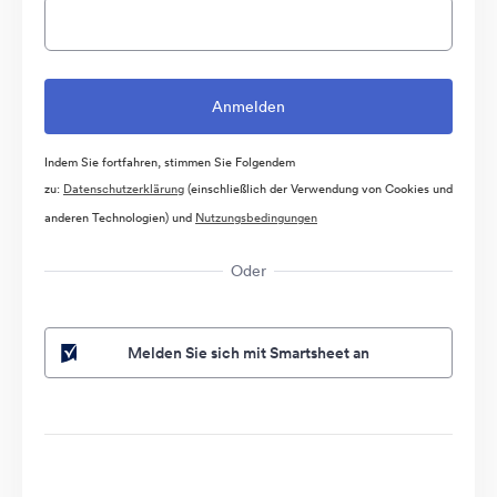
Indem Sie fortfahren, stimmen Sie Folgendem
zu:
Datenschutzerklärung
(einschließlich der Verwendung von Cookies und
anderen Technologien) und
Nutzungsbedingungen
Oder
Melden Sie sich mit Smartsheet an