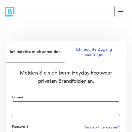
Ich möchte Zugang
Ich möchte mich anmelden
beantragen
Melden Sie sich beim Heyday Footwear
privaten Brandfolder an.
E-mail
Passwort
Passwort vergessen?