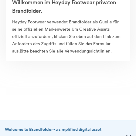
Willkommen im Heyday Footwear privaten
Brandfolder.
Heyday Footwear verwendet Brandfolder als Quelle für
seine offiziellen Markenwerte.Um Creative Assets
offiziell anzufordern, klicken Sie oben auf den Link zum
Anfordern des Zugriffs und füllen Sie das Formular
aus.Bitte beachten Sie alle Verwendungsrichtlinien.
Welcome to Brandfolder
- a simplified digital asset