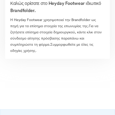
Καλώς ορίσατε στο Heyday Footwear ιδιωτικό
Brandfolder.
Η Heyday Footwear χρησιμοποιεί την Brandfolder ως
πηγή για τα επίσημα στοιχεία της επωνυμίας της.Για να
ζητήσετε επίσημα στοιχεία δημιουργικού, κάντε κλικ στον
σύνδεσμο αίτησης πρόσβασης παραπάνω και
συμπληρώστε τη φόρμα.Συμμορφωθείτε με όλες τις
οδηγίες χρήσης.