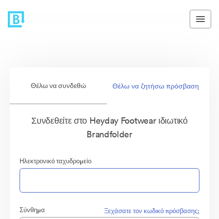
Θέλω να συνδεθώ
Θέλω να ζητήσω πρόσβαση
Συνδεθείτε στο Heyday Footwear ιδιωτικό
Brandfolder
Ηλεκτρονικό ταχυδρομείο
Σύνθημα
Ξεχάσατε τον κωδικό πρόσβασης;