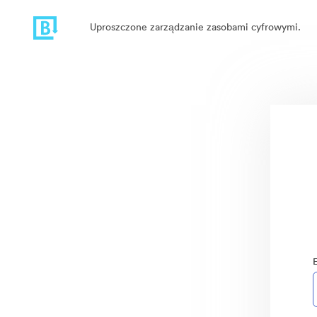
Uproszczone zarządzanie zasobami cyfrowymi.