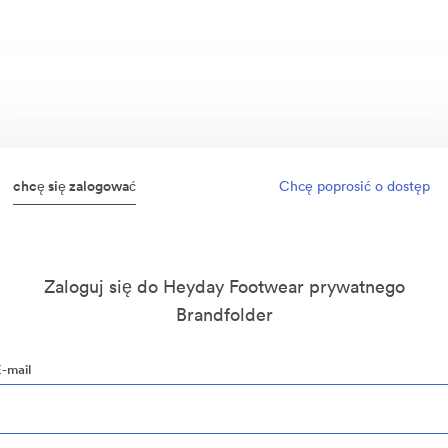
chcę się zalogować
Chcę poprosić o dostęp
Zaloguj się do Heyday Footwear prywatnego
Brandfolder
E-mail