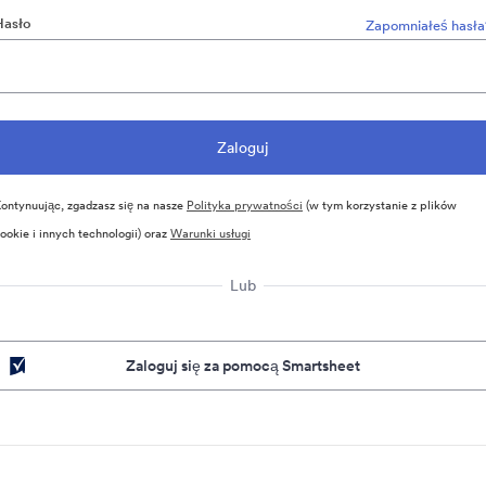
Hasło
Zapomniałeś hasła
ontynuując, zgadzasz się na nasze
Polityka prywatności
(w tym korzystanie z plików
ookie i innych technologii) oraz
Warunki usługi
Lub
Zaloguj się za pomocą Smartsheet