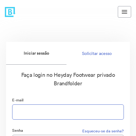
Iniciar sessão
Solicitar acesso
Faça login no Heyday Footwear privado
Brandfolder
E-mail
Senha
Esqueceu-se da senha?