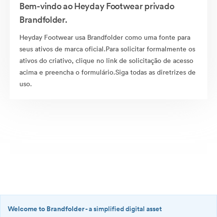
Bem-vindo ao Heyday Footwear privado
Brandfolder.
Heyday Footwear usa Brandfolder como uma fonte para
seus ativos de marca oficial.Para solicitar formalmente os
ativos do criativo, clique no link de solicitação de acesso
acima e preencha o formulário.Siga todas as diretrizes de
uso.
Welcome to Brandfolder
- a simplified digital asset