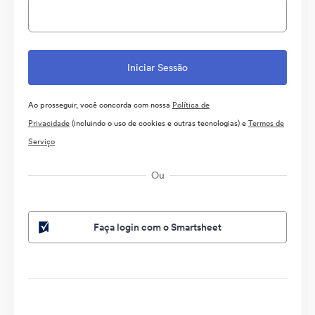
Ao prosseguir, você concorda com nossa
Política de
Privacidade
(incluindo o uso de cookies e outras tecnologias) e
Termos de
Serviço
Ou
Faça login com o Smartsheet