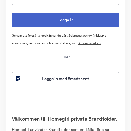
Genom att fortsätta godkänner du vårt
Sekretesspolicy
(inklusive
användning av cookies och annan teknik) och
Användarvillkor
Eller
Logga in med Smartsheet
Välkommen till Homegirl privata Brandfolder.
Homegirl använder Brandfolder som en källa för sina