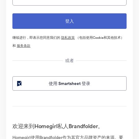
继续进行，即表示您同意我们的
隐私政策
（包括使用Cookie和其他技术）
和
服务条款
或者
使用 Smartsheet 登录
欢迎来到Homegirl私人Brandfolder。
Homegirl使用Brandfolder作为其官方品牌资产的来源。要