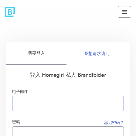
我要登入
我想请求访问
登入 Homegirl 私人 Brandfolder
电子邮件
密码
忘记密码？