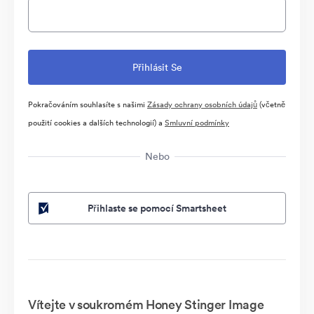
Pokračováním souhlasíte s našimi
Zásady ochrany osobních údajů
(včetně
použití cookies a dalších technologií) a
Smluvní podmínky
Nebo
Přihlaste se pomocí Smartsheet
Vítejte v soukromém Honey Stinger Image