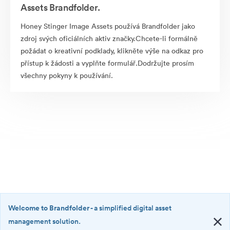
Assets Brandfolder.
Honey Stinger Image Assets používá Brandfolder jako
zdroj svých oficiálních aktiv značky.Chcete-li formálně
požádat o kreativní podklady, klikněte výše na odkaz pro
přístup k žádosti a vyplňte formulář.Dodržujte prosím
všechny pokyny k používání.
Welcome to Brandfolder
- a simplified digital asset
management solution.