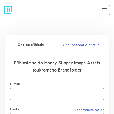
Chci se přihlásit
Chci požádat o přístup
Přihlaste se do Honey Stinger Image Assets
soukromého Brandfolder
E-mail
Heslo
Zapomenuté heslo?