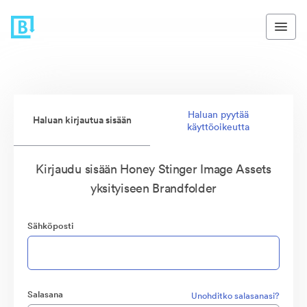
Haluan pyytää
Haluan kirjautua sisään
käyttöoikeutta
Kirjaudu sisään Honey Stinger Image Assets
yksityiseen Brandfolder
Sähköposti
Salasana
Unohditko salasanasi?