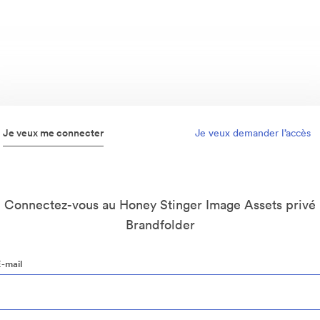
Je veux me connecter
Je veux demander l’accès
Connectez-vous au Honey Stinger Image Assets privé
Brandfolder
E-mail