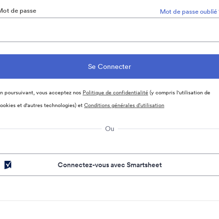
Mot de passe
Mot de passe oublié 
n poursuivant, vous acceptez nos
Politique de confidentialité
(y compris l'utilisation de
ookies et d'autres technologies) et
Conditions générales d’utilisation
Ou
Connectez-vous avec Smartsheet