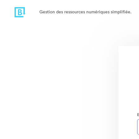
Gestion des ressources numériques simplifiée.