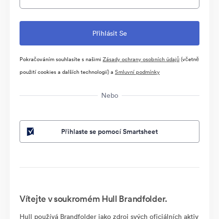
Pokračováním souhlasíte s našimi
Zásady ochrany osobních údajů
(včetně
použití cookies a dalších technologií) a
Smluvní podmínky
Nebo
Přihlaste se pomocí Smartsheet
Vítejte v soukromém Hull Brandfolder.
Hull používá Brandfolder jako zdroj svých oficiálních aktiv