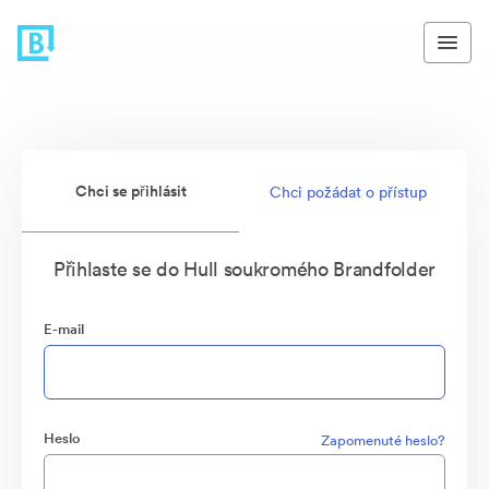
Chci se přihlásit
Chci požádat o přístup
Přihlaste se do Hull soukromého Brandfolder
E-mail
Heslo
Zapomenuté heslo?