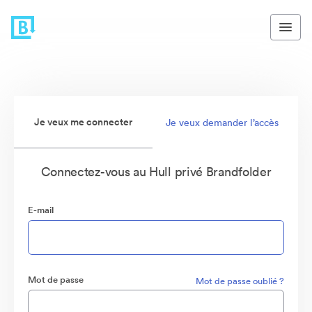
Je veux me connecter
Je veux demander l’accès
Connectez-vous au Hull privé Brandfolder
E-mail
Mot de passe
Mot de passe oublié ?