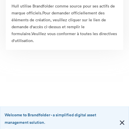
Hull utilise Brandfolder comme source pour ses actifs de
marque officiels.Pour demander officiellement des
éléments de création, veuillez cliquer sur le lien de
demande d'accès ci-dessus et remplir le
formulaire.Veuillez vous conformer à toutes les directives
d'utilisation.
Welcome to Brandfolder
- a simplified digital asset
management solution.