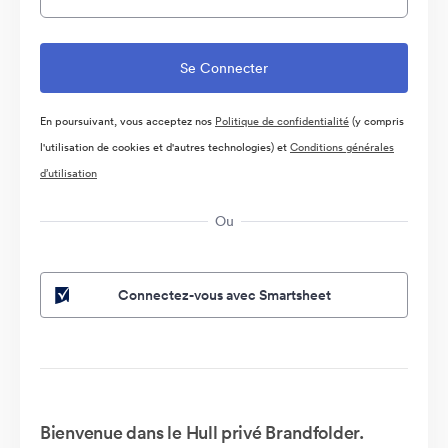
En poursuivant, vous acceptez nos
Politique de confidentialité
(y compris
l'utilisation de cookies et d'autres technologies) et
Conditions générales
d’utilisation
Ou
Connectez-vous avec Smartsheet
Bienvenue dans le Hull privé Brandfolder.