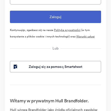
Kontynuując, zgadzasz się na nasze
Polityka prywatności
(w tym
korzystanie z plików cookie i innych technologii) oraz
Warunki usługi
Lub
Zaloguj się za pomocą Smartsheet
Witamy w prywatnym Hull Brandfolder.
Hull używa Brandfolder jako źródła oficjalnych zasobów