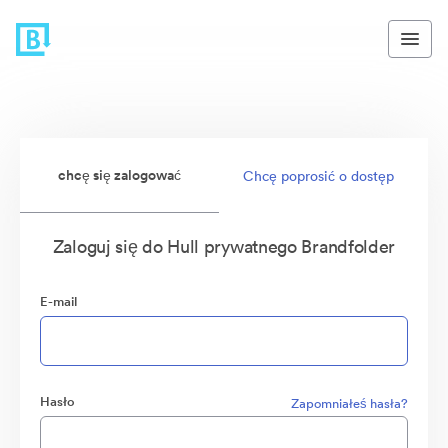
chcę się zalogować
Chcę poprosić o dostęp
Zaloguj się do Hull prywatnego Brandfolder
E-mail
Hasło
Zapomniałeś hasła?