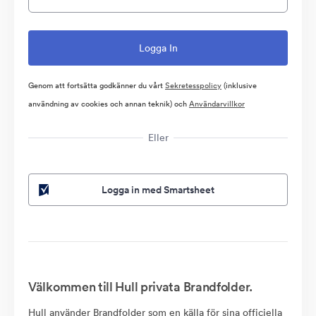
Genom att fortsätta godkänner du vårt
Sekretesspolicy
(inklusive
användning av cookies och annan teknik) och
Användarvillkor
Eller
Logga in med Smartsheet
Välkommen till Hull privata Brandfolder.
Hull använder Brandfolder som en källa för sina officiella