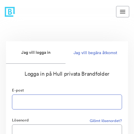
Jag vill logga in
Jag vill begära åtkomst
Logga in på Hull privata Brandfolder
E-post
Lösenord
Glömt lösenordet?