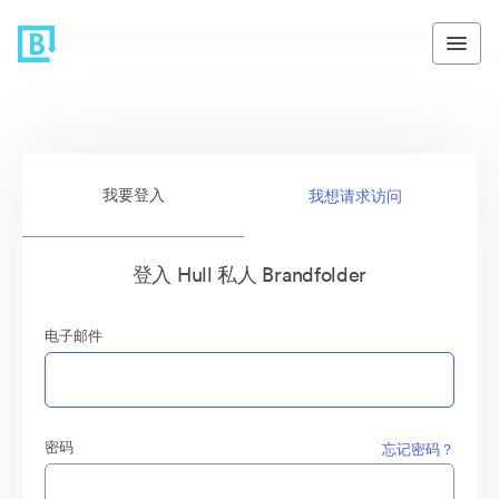
我要登入
我想请求访问
登入 Hull 私人 Brandfolder
电子邮件
密码
忘记密码？