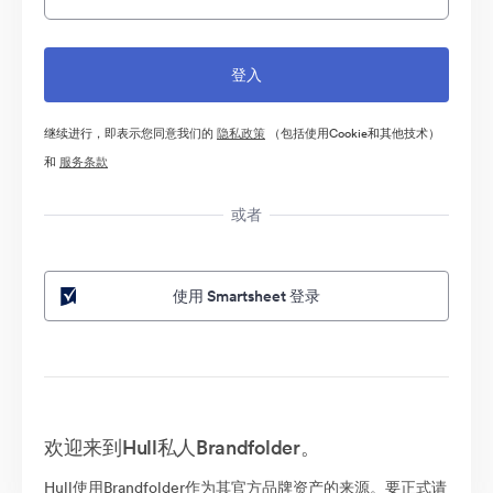
继续进行，即表示您同意我们的
隐私政策
（包括使用Cookie和其他技术）
和
服务条款
或者
使用 Smartsheet 登录
欢迎来到Hull私人Brandfolder。
Hull使用Brandfolder作为其官方品牌资产的来源。要正式请