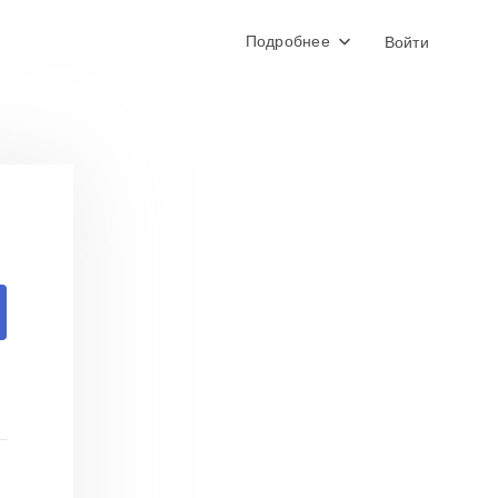
Подробнее
Войти