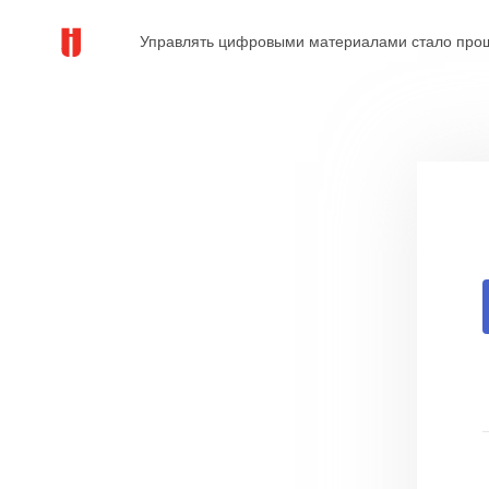
Управлять цифровыми материалами стало про